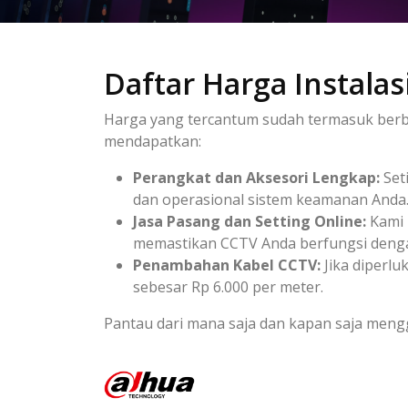
Daftar Harga Instalas
Harga yang tercantum sudah termasuk berb
mendapatkan:
Perangkat dan Aksesori Lengkap:
Set
dan operasional sistem keamanan Anda
Jasa Pasang dan Setting Online:
Kami 
memastikan CCTV Anda berfungsi denga
Penambahan Kabel CCTV:
Jika diperl
sebesar Rp 6.000 per meter.
Pantau dari mana saja dan kapan saja men