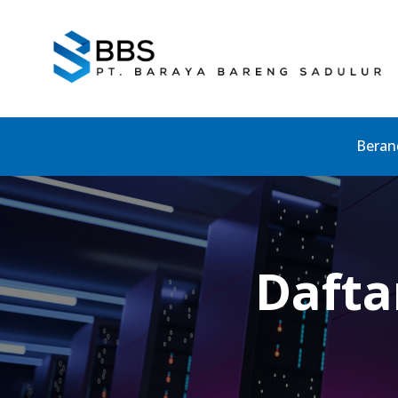
Beran
Dafta