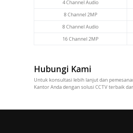
4 Channel Audio
8 Channel 2MP
8 Channel Audio
16 Channel 2MP
Hubungi Kami
Untuk konsultasi lebih lanjut dan pemesa
Kantor Anda dengan solusi CCTV terbaik dar