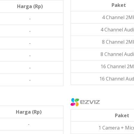
Paket
Harga (Rp)
4 Channel 2M
-
4 Channel Aud
-
8 Channel 2M
-
8 Channel Aud
-
16 Channel 2
-
16 Channel Aud
-
Harga (Rp)
Paket
-
1 Camera + Mic