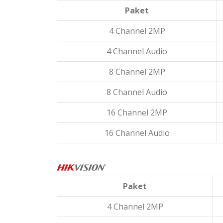
Paket
4 Channel 2MP
4 Channel Audio
8 Channel 2MP
8 Channel Audio
16 Channel 2MP
16 Channel Audio
Paket
4 Channel 2MP