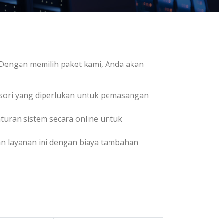
 Dengan memilih paket kami, Anda akan
sori yang diperlukan untuk pemasangan
uran sistem secara online untuk
an layanan ini dengan biaya tambahan