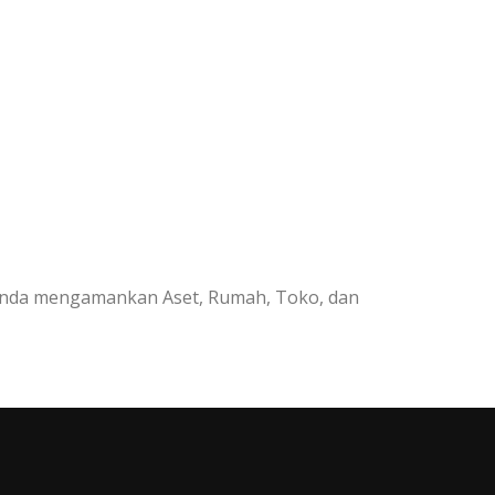
 Anda mengamankan Aset, Rumah, Toko, dan