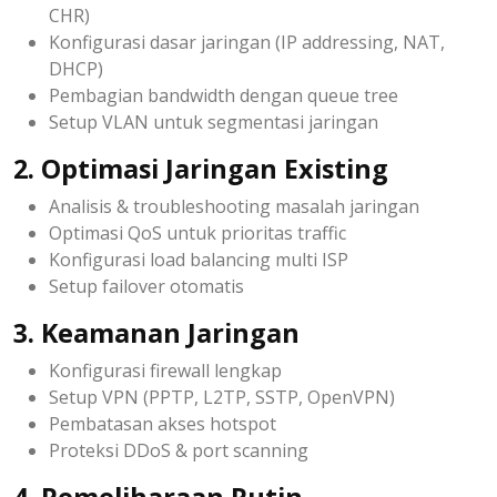
CHR)
Konfigurasi dasar jaringan (IP addressing, NAT,
DHCP)
Pembagian bandwidth dengan queue tree
Setup VLAN untuk segmentasi jaringan
2. Optimasi Jaringan Existing
Analisis & troubleshooting masalah jaringan
Optimasi QoS untuk prioritas traffic
Konfigurasi load balancing multi ISP
Setup failover otomatis
3. Keamanan Jaringan
Konfigurasi firewall lengkap
Setup VPN (PPTP, L2TP, SSTP, OpenVPN)
Pembatasan akses hotspot
Proteksi DDoS & port scanning
4. Pemeliharaan Rutin