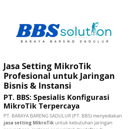
Jasa Setting MikroTik
Profesional untuk Jaringan
Bisnis & Instansi
PT. BBS: Spesialis Konfigurasi
MikroTik Terpercaya
PT. BARAYA BARENG SADULUR (PT. BBS) menyediakan
jasa setting MikroTik
untuk kebutuhan jaringan