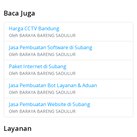
Baca Juga
Harga CCTV Bandung
Oleh BARAYA BARENG SADULUR
Jasa Pembuatan Software di Subang
Oleh BARAYA BARENG SADULUR
Paket Internet di Subang
Oleh BARAYA BARENG SADULUR
Jasa Pembuatan Bot Layanan & Aduan
Oleh BARAYA BARENG SADULUR
Jasa Pembuatan Website di Subang
Oleh BARAYA BARENG SADULUR
Layanan