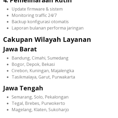
Update firmware & sistem
Monitoring traffic 24/7
Backup konfigurasi otomatis
Laporan bulanan performa jaringan
Cakupan Wilayah Layanan
Jawa Barat
Bandung, Cimahi, Sumedang
Bogor, Depok, Bekasi
Cirebon, Kuningan, Majalengka
Tasikmalaya, Garut, Purwakarta
Jawa Tengah
Semarang, Solo, Pekalongan
Tegal, Brebes, Purwokerto
Magelang, Klaten, Sukoharjo